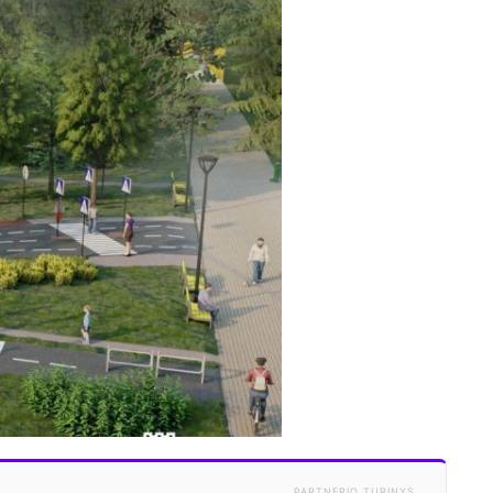
PARTNERIO TURINYS