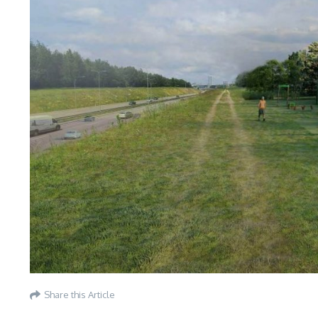
Share this Article